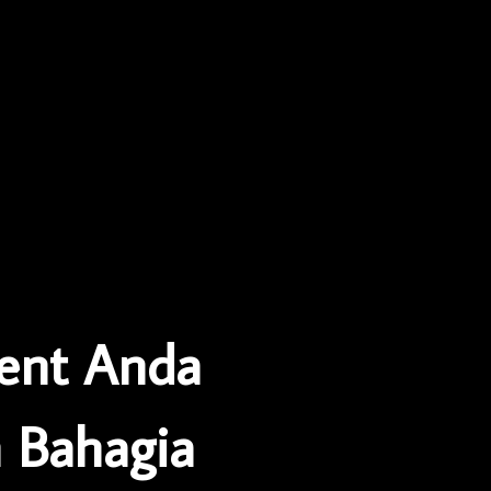
ent Anda
 Bahagia