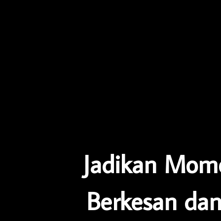
Jadikan Mom
Berkesan dan